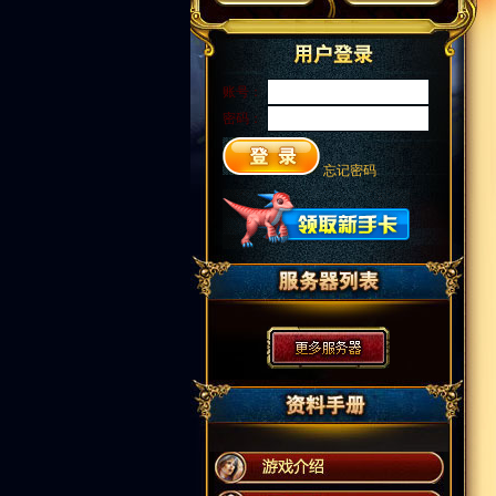
账号：
密码：
忘记密码