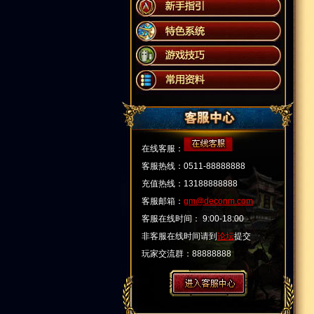
在线客服：
客服热线：0511-88888888
充值热线：13188888888
客服邮箱：
gm@deconm.com
客服在线时间： 9:00-18:00
非客服在线时间请到
论坛
提交
玩家交流群：88888888