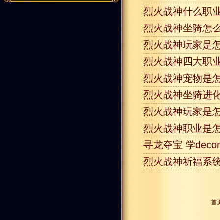
烈火战神什么职业
烈火战神坐骑怎么
烈火战神玩家是怎
烈火战神四大职业
烈火战神宠物是怎
烈火战神坐骑进化
烈火战神玩家是怎
烈火战神职业是怎
寻龙夺宝 学de
烈火战神祈福系统
首