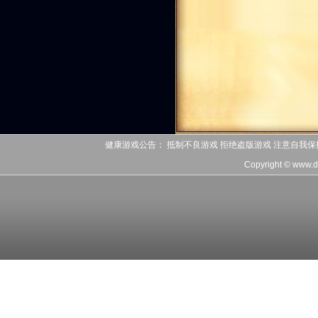
健康游戏公告： 抵制不良游戏 拒绝盗版游戏 注意自我保
Copyright © www