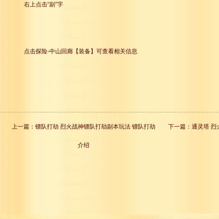
右上点击“副”字
点击探险-中山回廊【装备】可查看相关信息
上一篇：
镖队打劫 烈火战神镖队打劫副本玩法 镖队打劫
下一篇：
通灵塔 烈
介绍