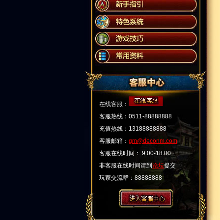
在线客服：
客服热线：0511-88888888
充值热线：13188888888
客服邮箱：
gm@deconm.com
客服在线时间： 9:00-18:00
非客服在线时间请到
论坛
提交
玩家交流群：88888888