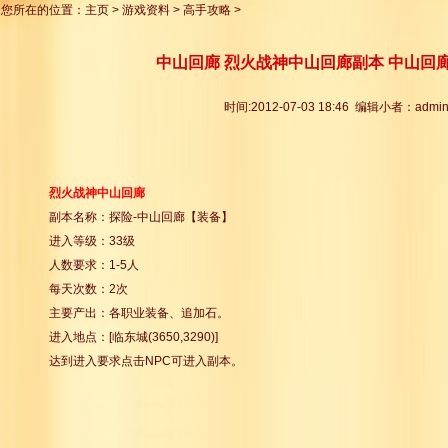
您所在的位置：
主页
>
游戏资料
>
高手攻略
>
中山回廊 烈火战神中山回廊副本 中山回
时间:2012-07-03 18:46 编辑小者：admi
烈火战神中山回廊
副本名称：探险-中山回廊【装备】
进入等级：33级
人数要求：1-5人
每天次数：2次
主要产出：各职业装备、追加石。
进入地点：[临东城(3650,3290)]
达到进入要求点击NPC可进入副本。