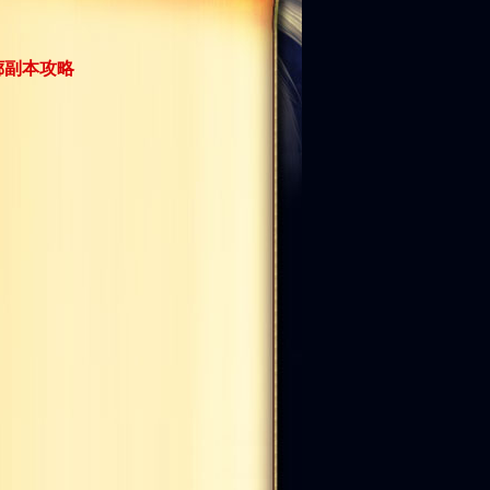
廊副本攻略
n