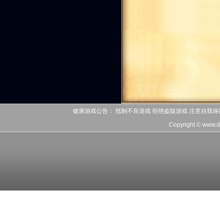
健康游戏公告： 抵制不良游戏 拒绝盗版游戏 注意自我保
Copyright © www