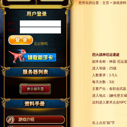
您所在的位置：
主页
>
游戏资料
账号：
密码：
忘记密码
烈火战神厄运遗迹
副本名称：神器·厄运遗
进入等级：25级
人数要求：1-5人
每天次数：3次
主要产出：各职业武器、
进入地点：[赫伦堡主城(251
达到进入要求点击NPC
右上点击“副”字