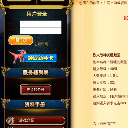
您所在的位置：
主页
>
游戏资料
沉
账号：
密码：
忘记密码
烈火战神沉睡殿堂
副本名称：沉睡的殿堂
进入等级：40级
人数要求：1-5人
每天次数：3次
主要产出：经验
进入地点：[临东城(3030,
达到进入要求点击NPC
右上点击“副”字