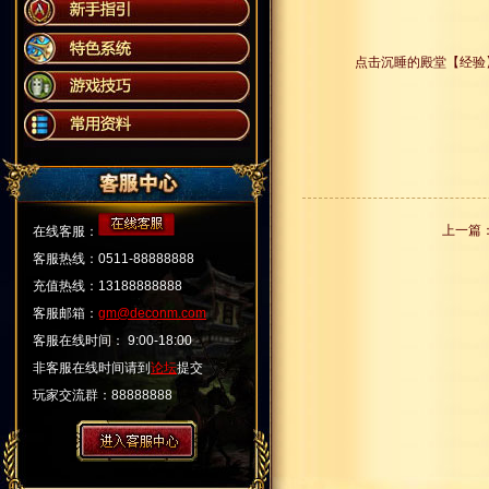
点击沉睡的殿堂【经验】
上一篇
在线客服：
客服热线：0511-88888888
充值热线：13188888888
客服邮箱：
gm@deconm.com
客服在线时间： 9:00-18:00
非客服在线时间请到
论坛
提交
玩家交流群：88888888